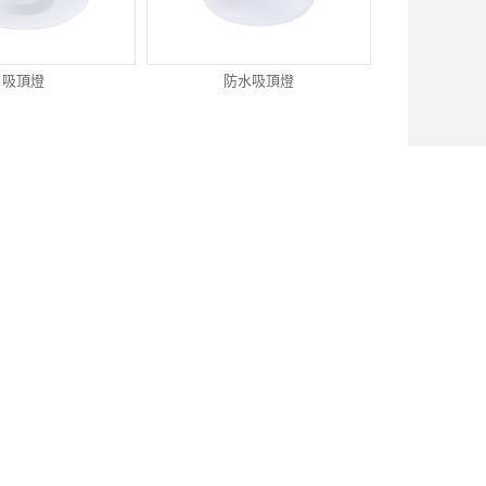
吸頂燈
防水吸頂燈