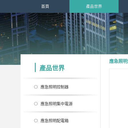
首頁
產品世界
應急照明
產品世界
應急照明控制器
應急照明集中電源
應急照明配電箱