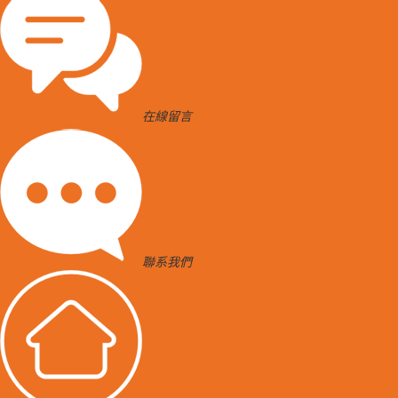
在線留言
聯系我們