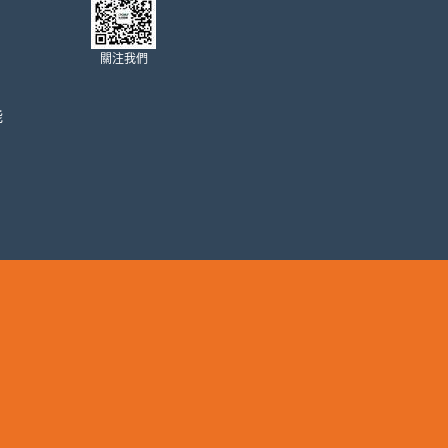
關注我們
能