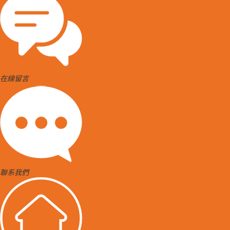
在線留言
聯系我們