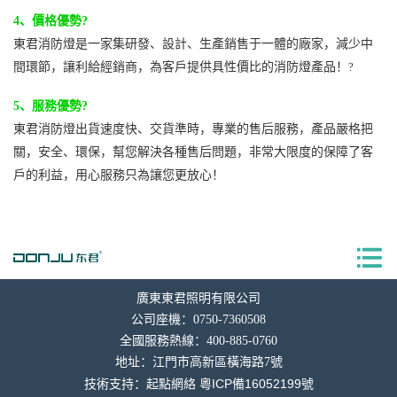
4、價格優勢?
東君消防燈是一家集研發、設計、生產銷售于一體的廠家，減少中
間環節，讓利給經銷商，為客戶提供具性價比的消防燈產品！
?
5、服務優勢?
東君消防燈出貨速度快、交貨準時，專業的售后服務，產品嚴格把
關，安全、環保，幫您解決各種售后問題，非常大限度的保障了客
戶的利益，用心服務只為讓您更放心！
廣東東君照明有限公司
公司座機：0750-7360508
全國服務熱線：400-885-0760
地址：
江門市高新區橫海
路7號
粵ICP備16052199號
技術支持：
起點網絡