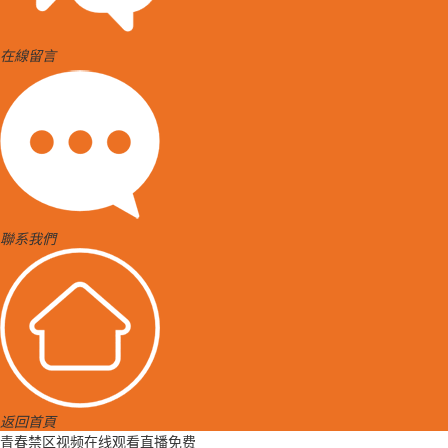
在線留言
聯系我們
返回首頁
青春禁区视频在线观看直播免费