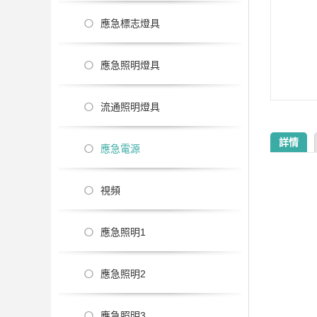
應急標志燈具
應急照明燈具
流通照明燈具
詳情
應急電源
視頻
應急照明1
應急照明2
應急照明3