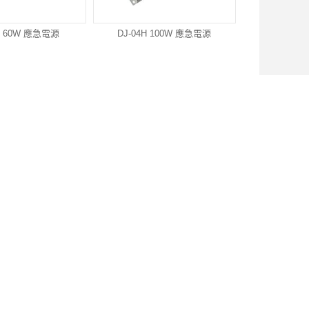
4H 60W 應急電源
DJ-04H 100W 應急電源