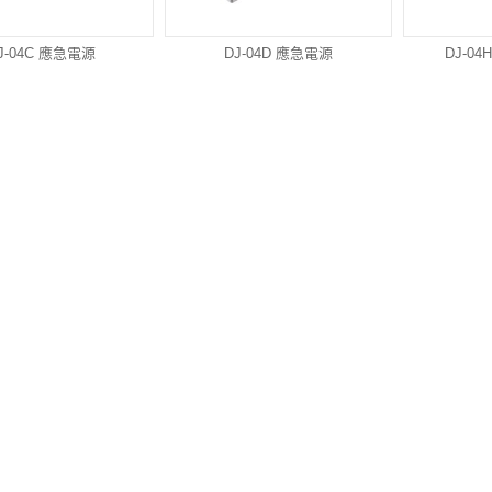
J-04C 應急電源
DJ-04D 應急電源
DJ-0