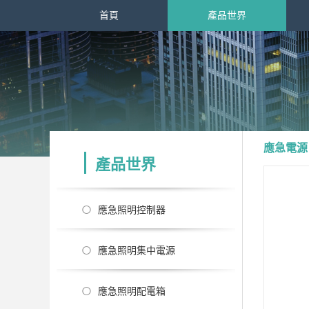
首頁
產品世界
應急電源
產品世界
應急照明控制器
應急照明集中電源
應急照明配電箱