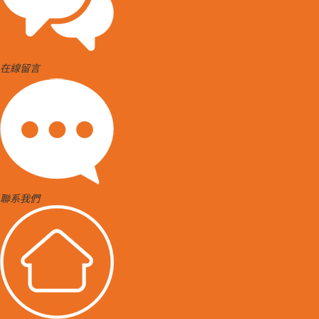
在線留言
聯系我們