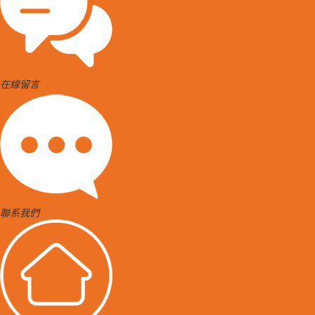
在線留言
聯系我們