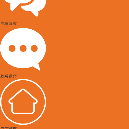
在線留言
聯系我們
返回首頁