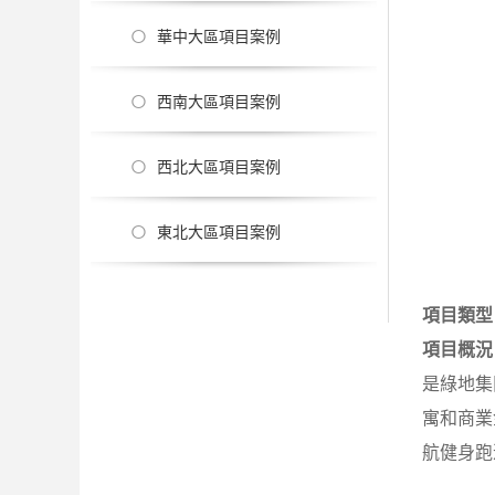
華中大區項目案例
西南大區項目案例
西北大區項目案例
東北大區項目案例
項目類型
項目概況
是綠地集
寓和商業
航健身跑