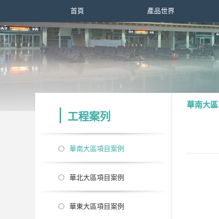
首頁
產品世界
華南大區
工程案列
華南大區項目案例
華北大區項目案例
華東大區項目案例