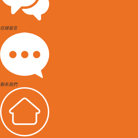
在線留言
聯系我們